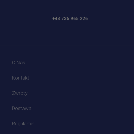
+48 735 965 226
O Nas
Kontakt
Zwroty
Dostawa
Regulamin